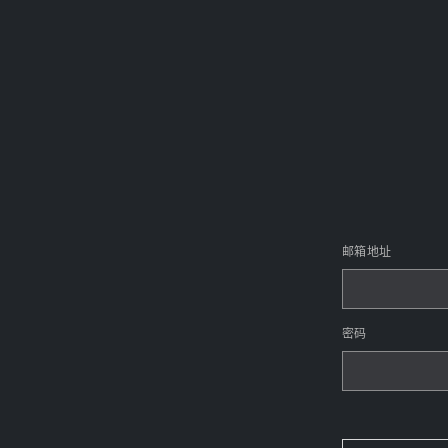
邮箱地址
密码